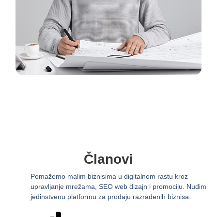
Članovi
Pomažemo malim biznisima u digitalnom rastu kroz
upravljanje mrežama, SEO web dizajn i promociju. Nudimo i
jedinstvenu platformu za prodaju razrađenih biznisa.