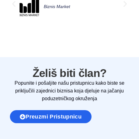
Biznis Market
Želiš biti član?
Popunite i pošaljite našu pristupnicu kako biste se
priključili zajednici biznisa koja djeluje na jačanju
poduzetničkog okruženja
Preuzmi Pristupnicu