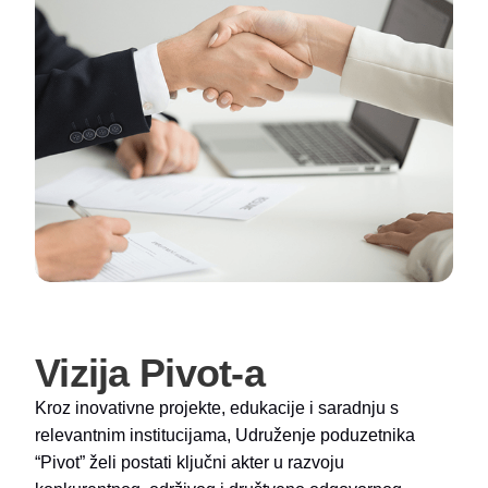
Vizija Pivot-a
Kroz inovativne projekte, edukacije i saradnju s
relevantnim institucijama, Udruženje poduzetnika
“Pivot” želi postati ključni akter u razvoju