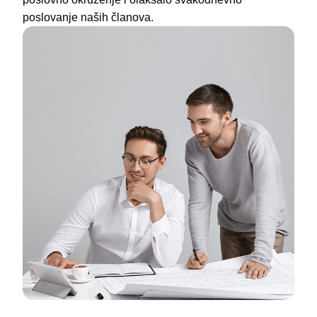
poslovanje naših članova.