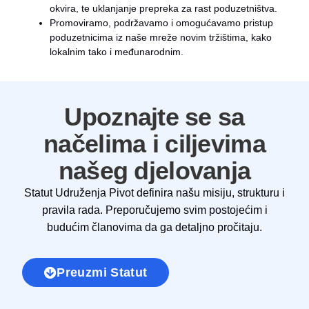
okvira, te uklanjanje prepreka za rast poduzetništva.
Promoviramo, podržavamo i omogućavamo pristup
poduzetnicima iz naše mreže novim tržištima, kako
lokalnim tako i međunarodnim.
Upoznajte se sa
načelima i ciljevima
našeg djelovanja
Statut Udruženja Pivot definira našu misiju, strukturu i
pravila rada. Preporučujemo svim postojećim i
budućim članovima da ga detaljno pročitaju.
Preuzmi Statut